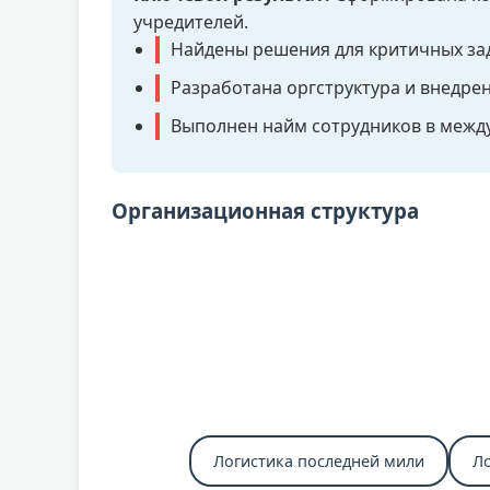
учредителей.
Найдены решения для критичных зад
Разработана оргструктура и внедр
Выполнен найм сотрудников в межд
Организационная структура
Логистика последней мили
Л