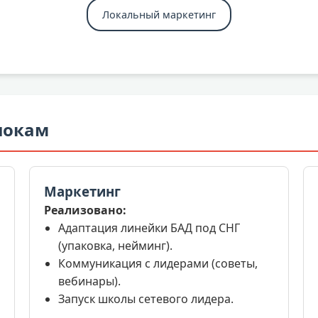
Локальный маркетинг
локам
Маркетинг
Реализовано:
Адаптация линейки БАД под СНГ
(упаковка, нейминг).
Коммуникация с лидерами (советы,
вебинары).
Запуск школы сетевого лидера.