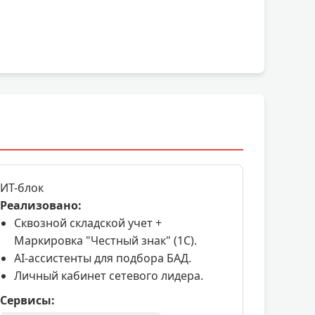
ИТ-блок
Реализовано:
Сквозной складской учет +
Маркировка "Честный знак" (1С).
AI-ассистенты для подбора БАД.
Личный кабинет сетевого лидера.
Сервисы: