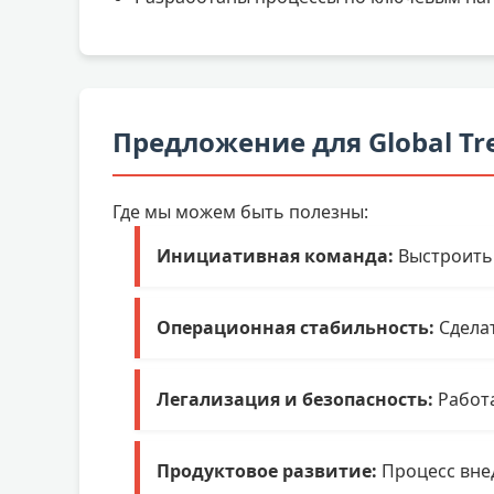
Предложение для Global Tr
Где мы можем быть полезны:
Инициативная команда:
Выстроить 
Операционная стабильность:
Сделат
Легализация и безопасность:
Работа
Продуктовое развитие:
Процесс внед