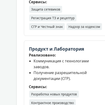
Сервисы:
Защита сетевиков
Регистрация ТЗ и рецептур
СГР и Честный знак
Надзор за кодексом
Продукт и Лаборатория
Реализовано:
Коммуникация с технологами
заводов.
Получение разрешительной
документации (СГР).
Сервисы:
Разработка новых продуктов
Контрактное производство