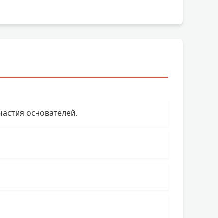
астия основателей.