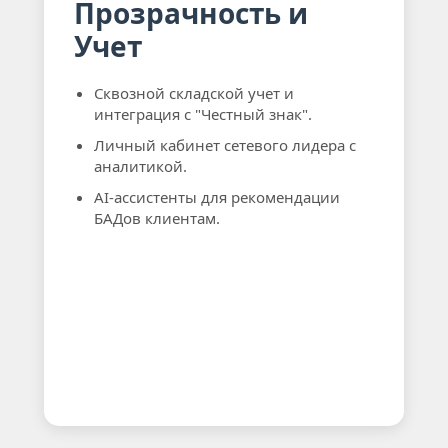
Прозрачность и
Учет
Сквозной складской учет и
интеграция с "Честный знак".
Личный кабинет сетевого лидера с
аналитикой.
AI-ассистенты для рекомендации
БАДов клиентам.