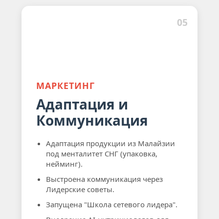
05
МАРКЕТИНГ
Адаптация и
Коммуникация
Адаптация продукции из Малайзии
под менталитет СНГ (упаковка,
нейминг).
Выстроена коммуникация через
Лидерские советы.
Запущена "Школа сетевого лидера".