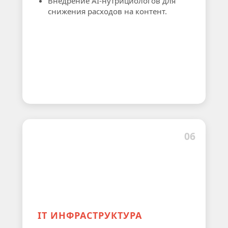
Внедрение AI-нутрициологов для
снижения расходов на контент.
06
IT ИНФРАСТРУКТУРА