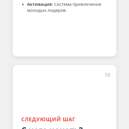
Активация:
Система привлечения
молодых лидеров.
10
СЛЕДУЮЩИЙ ШАГ