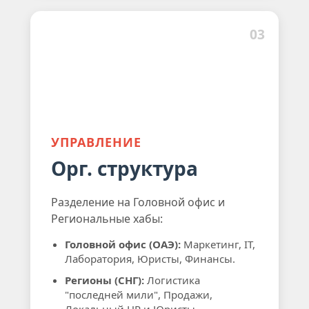
03
УПРАВЛЕНИЕ
Орг. структура
Разделение на Головной офис и
Региональные хабы:
Головной офис (ОАЭ):
Маркетинг, IT,
Лаборатория, Юристы, Финансы.
Регионы (СНГ):
Логистика
"последней мили", Продажи,
Локальный HR и Юристы.