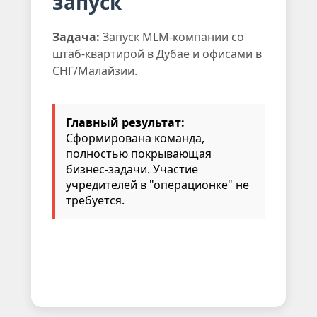
запуск
Задача:
Запуск MLM-компании со
штаб-квартирой в Дубае и офисами в
СНГ/Малайзии.
Главный результат:
Сформирована команда,
полностью покрывающая
бизнес-задачи. Участие
учредителей в "операционке" не
требуется.