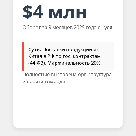
$4 млн
Оборот за 9 месяцев 2025 года с нуля.
Суть:
Поставки продукции из
Китая в РФ по гос. контрактам
(44-ФЗ). Маржинальность 20%.
Полностью выстроена орг. структура
и нанята команда.