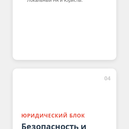
04
ЮРИДИЧЕСКИЙ БЛОК
Безопасность и