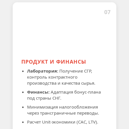
07
ПРОДУКТ И ФИНАНСЫ
Лаборатория:
Получение СГР,
контроль контрактного
производства и качества сырья.
Финансы:
Адаптация бонус-плана
под страны СНГ.
Минимизация налогообложения
через трансграничные переводы.
Расчет Unit-экономики (CAC, LTV).