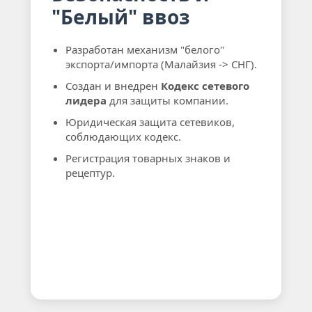
"Белый" ввоз
Разработан механизм "белого"
экспорта/импорта (Малайзия -> СНГ).
Создан и внедрен
Кодекс сетевого
лидера
для защиты компании.
Юридическая защита сетевиков,
соблюдающих кодекс.
Регистрация товарных знаков и
рецептур.