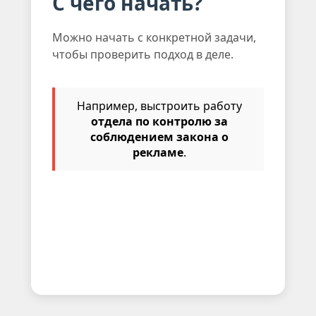
С чего начать?
Можно начать с конкретной задачи,
чтобы проверить подход в деле.
Например, выстроить работу
отдела по контролю за
соблюдением закона о
рекламе
.