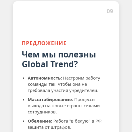
09
ПРЕДЛОЖЕНИЕ
Чем мы полезны
Global Trend?
Автономность:
Настроим работу
команды так, чтобы она не
требовала участия учредителей.
Масштабирование:
Процессы
выхода на новые страны силами
сотрудников.
Обеление:
Работа "в белую" в РФ,
защита от штрафов.