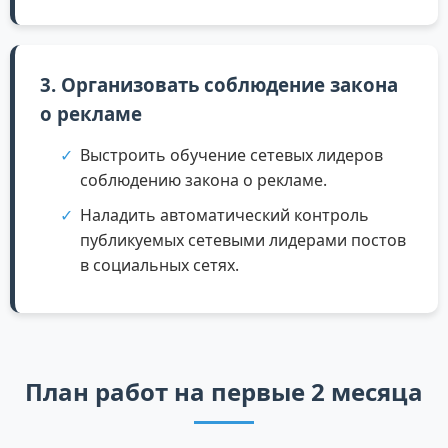
3. Организовать соблюдение закона
о рекламе
Выстроить обучение сетевых лидеров
соблюдению закона о рекламе.
Наладить автоматический контроль
публикуемых сетевыми лидерами постов
в социальных сетях.
План работ на первые 2 месяца