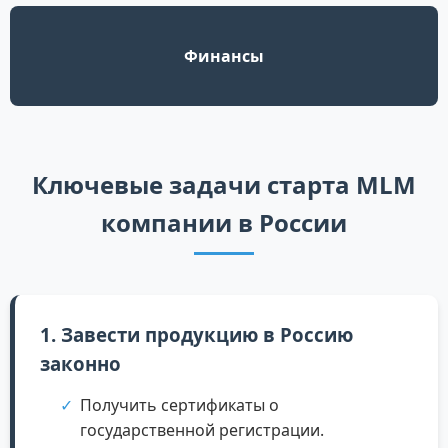
Финансы
Ключевые задачи старта MLM
компании в России
1. Завести продукцию в Россию
законно
Получить сертификаты о
государственной регистрации.