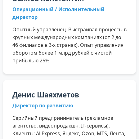
Операционный / Исполнительный
директор
Опытный управленец. Выстраивал процессы в
крупных международных компаниях (от 2 до
46 филиалов в 3-х странах). Опыт управления
оборотом более 1 млрд рублей с чистой
прибылью 25%.
Денис Шаяхметов
Директор по развитию
Серийный предприниматель (рекламное
агентство, видеопродакшн, ІТ-сервисы).
Клиенты: AliExpress, Яндекс, Ozon, MTS, Лента,