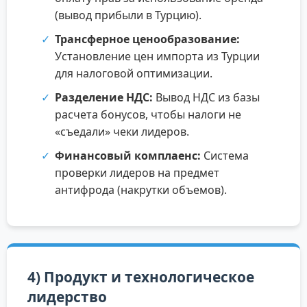
(вывод прибыли в Турцию).
Трансферное ценообразование:
Установление цен импорта из Турции
для налоговой оптимизации.
Разделение НДС:
Вывод НДС из базы
расчета бонусов, чтобы налоги не
«съедали» чеки лидеров.
Финансовый комплаенс:
Система
проверки лидеров на предмет
антифрода (накрутки объемов).
4) Продукт и технологическое
лидерство