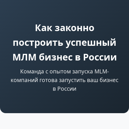
Как законно
построить успешный
МЛМ бизнес в России
Команда с опытом запуска MLM-
компаний готова запустить ваш бизнес
в России