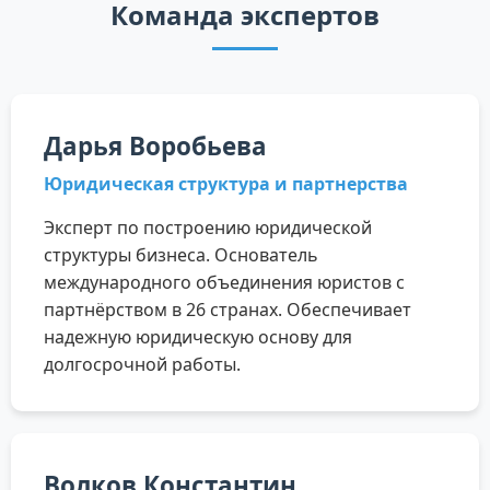
Команда экспертов
Дарья Воробьева
Юридическая структура и партнерства
Эксперт по построению юридической
структуры бизнеса. Основатель
международного объединения юристов с
партнёрством в 26 странах. Обеспечивает
надежную юридическую основу для
долгосрочной работы.
Волков Константин