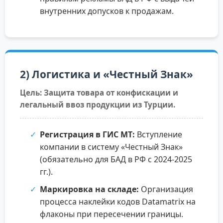
внутренних допусков к продажам.
2) Логистика и «Честный Знак»
Цель: Защита товара от конфискации и
легальный ввоз продукции из Турции.
Регистрация в ГИС МТ:
Вступление
компании в систему «Честный Знак»
(обязательно для БАД в РФ с 2024-2025
гг.).
Маркировка на складе:
Организация
процесса наклейки кодов Datamatrix на
флаконы при пересечении границы.