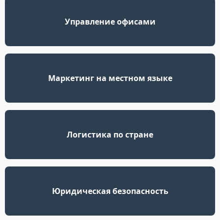
Управление офисами
Маркетинг на местном языке
Логистика по стране
Юридическая безопасность