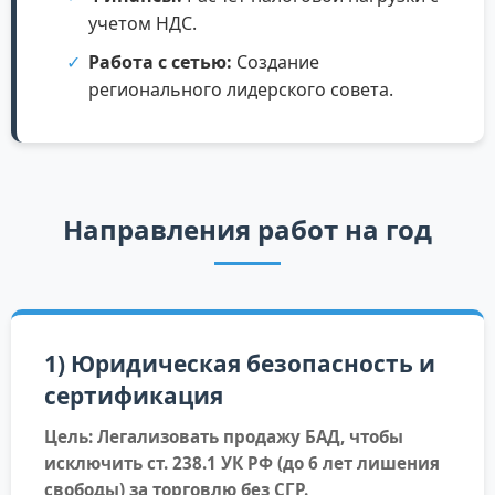
учетом НДС.
Работа с сетью:
Создание
регионального лидерского совета.
Направления работ на год
1) Юридическая безопасность и
сертификация
Цель: Легализовать продажу БАД, чтобы
исключить ст. 238.1 УК РФ (до 6 лет лишения
свободы) за торговлю без СГР.