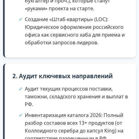
бухгалтер и проч.), которые станут
«руками» проекта на старте.
Создание «Штаб-квартиры» (LOC):
Юридическое оформление российского
офиса как сервисного хаба для приема и
обработки запросов лидеров.
2. Аудит ключевых направлений
Аудит текущих процессов поставки,
таможни, складского хранения и выплат в
РФ.
Инвентаризация каталога 2026: Полный
разбор составов всех 13+ продуктов (от
Коллоидного серебра до капсул King) на
соответствие разрешенным в РФ