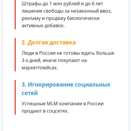
Штрафы до 1 млн рублей и до 6 лет
лишения свободы за незаконный ввоз,
рекламу и продажу биологически
активных добавок.
2. Долгая доставка
Люди в России не готовы ждать больше
3-х дней, иначе покупают на
маркетплейсах.
3. Игнорирование социальных
сетей
Успешные MLM компании в России
продают в соцсетях.