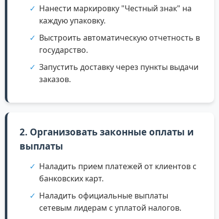
Нанести маркировку "Честный знак" на
каждую упаковку.
Выстроить автоматическую отчетность в
государство.
Запустить доставку через пункты выдачи
заказов.
2. Организовать законные оплаты и
выплаты
Наладить прием платежей от клиентов с
банковских карт.
Наладить официальные выплаты
сетевым лидерам с уплатой налогов.