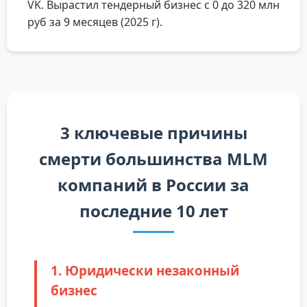
VK. Вырастил тендерный бизнес с 0 до 320 млн
руб за 9 месяцев (2025 г).
3 ключевые причины
смерти большинства MLM
компаний в России за
последние 10 лет
1. Юридически незаконный
бизнес