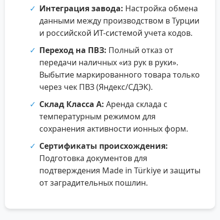
Интеграция завода:
Настройка обмена
данными между производством в Турции
и российской ИТ-системой учета кодов.
Переход на ПВЗ:
Полный отказ от
передачи наличных «из рук в руки».
Выбытие маркированного товара только
через чек ПВЗ (Яндекс/СДЭК).
Склад Класса А:
Аренда склада с
температурным режимом для
сохранения активности ионных форм.
Сертификаты происхождения:
Подготовка документов для
подтверждения Made in Türkiye и защиты
от заградительных пошлин.