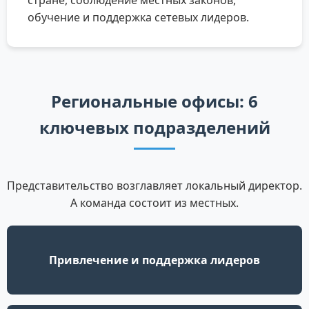
стране, соблюдение местных законов,
обучение и поддержка сетевых лидеров.
Региональные офисы: 6
ключевых подразделений
Представительство возглавляет локальный директор.
А команда состоит из местных.
Привлечение и поддержка лидеров