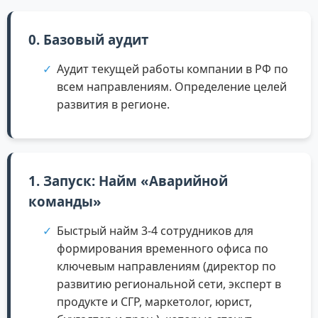
0. Базовый аудит
Аудит текущей работы компании в РФ по
всем направлениям. Определение целей
развития в регионе.
1. Запуск: Найм «Аварийной
команды»
Быстрый найм 3-4 сотрудников для
формирования временного офиса по
ключевым направлениям (директор по
развитию региональной сети, эксперт в
продукте и СГР, маркетолог, юрист,