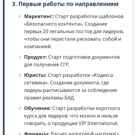
3. Первые работы по направлениям
Маркетинг:
Старт разработки шаблонов
«Безопасного контента». Создание
первых 20 легальных постов для лидеров,
чтобы они перестали рисковать собой и
компанией.
Продукт:
Старт подготовки документов
для получения СГР.
Юристы:
Старт разработки «Кодекса
сетевика». Создание документа, где
лидеры расписываются за соблюдение
правил рекламы БАД.
Обучение:
Старт разработки короткого
курса для лидеров: что можно и нельзя
говорить о продукции VIP International.
Финансы:
Расчет налоговой нагрузки с