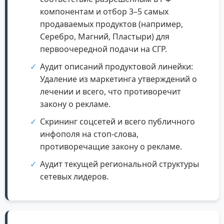
компонентам и отбор 3–5 самых
продаваемых продуктов (например,
Серебро, Магний, Пластыри) для
первоочередной подачи на СГР.
Аудит описаний продуктовой линейки:
Удаление из маркетинга утверждений о
лечении и всего, что противоречит
закону о рекламе.
Скрининг соцсетей и всего публичного
инфополя на стоп-слова,
противоречащие закону о рекламе.
Аудит текущей региональной структуры
сетевых лидеров.