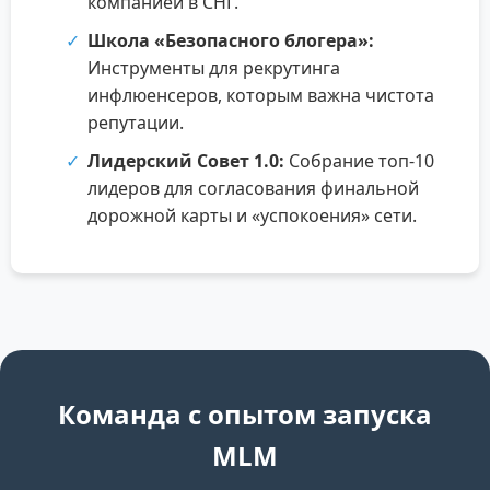
компанией в СНГ.
Школа «Безопасного блогера»:
Инструменты для рекрутинга
инфлюенсеров, которым важна чистота
репутации.
Лидерский Совет 1.0:
Собрание топ-10
лидеров для согласования финальной
дорожной карты и «успокоения» сети.
Команда с опытом запуска
MLM