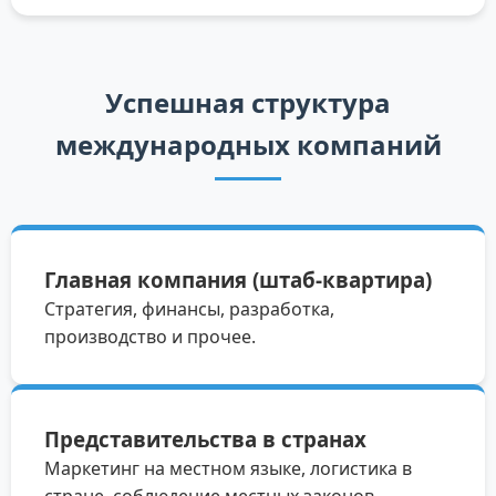
Успешная структура
международных компаний
Главная компания (штаб-квартира)
Стратегия, финансы, разработка,
производство и прочее.
Представительства в странах
Маркетинг на местном языке, логистика в