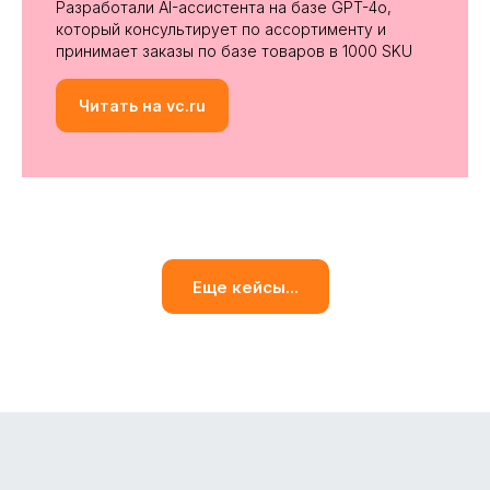
Разработали AI-ассистента на базе GPT-4o,
который консультирует по ассортименту и
принимает заказы по базе товаров в 1000 SKU
Читать на vc.ru
Еще кейсы...