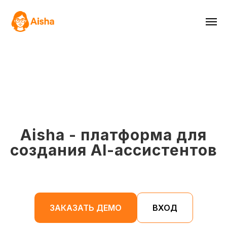
Aisha - платформа для
создания AI-ассистентов
ЗАКАЗАТЬ ДЕМО
ВХОД