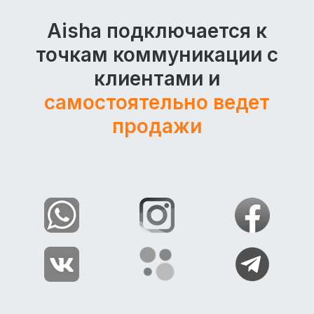
Aisha подключается к
точкам коммуникации с
клиентами и
самостоятельно ведет
продажи