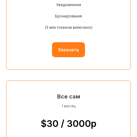
Уведомления
Бронирования
(3 млн токенов включено)
Заказать
Все сам
1 месяц
$30 / 3000р