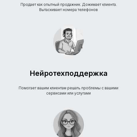
Продает как опытный продажник. Дожимает клиента.
Вытаскивает номера телефонов
Нейротехподдержка
Помогает вашим клиентам решать проблемы с вашими
сервисами или услугами