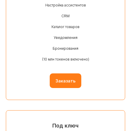
Настройка ассистентов
CRM
Каталог товаров
Уведомления
Бронирования
(10 млн токенов включено)
Заказать
Под ключ