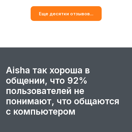
Еще десятки отзывов...
Aisha так хороша в
общении, что 92%
пользователей не
понимают, что общаются
с компьютером