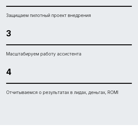
Защищаем пилотный проект внедрения
3
Масштабируем работу ассистента
4
Отчитываемся о результатах в лидах, деньгах, ROMI