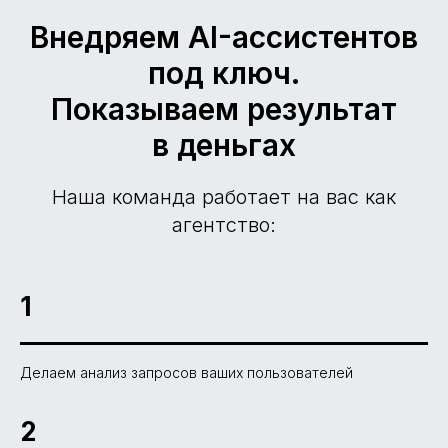
Внедряем AI-ассистентов
под ключ.
Показываем результат
в деньгах
Наша команда работает на вас как
агентство:
1
Делаем анализ запросов ваших пользователей
2