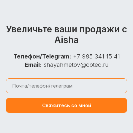
Увеличьте ваши продажи с
Aisha
Телефон/Telegram:
+7 985 341 15 41
Email:
shayahmetov@cbtec.ru
Свяжитесь со мной