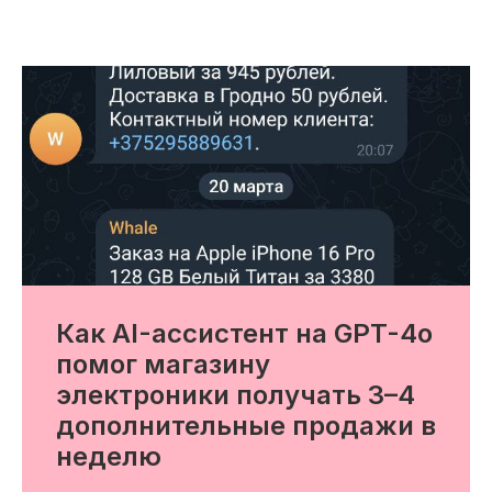
Как AI-ассистент на GPT-4o
помог магазину
электроники получать 3–4
дополнительные продажи в
неделю