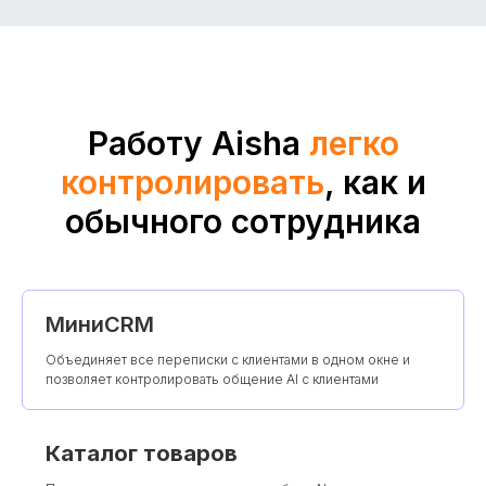
Работу Aisha
легко
контролировать
, как и
обычного сотрудника
МиниCRM
Объединяет все переписки с клиентами в одном окне и
позволяет контролировать общение AI с клиентами
Каталог товаров