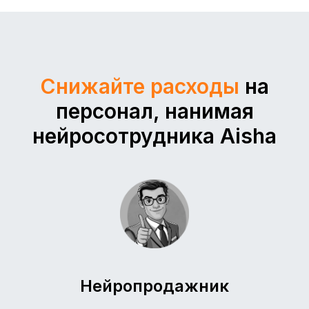
Снижайте расходы
на
персонал, нанимая
нейросотрудника Aisha
Нейропродажник