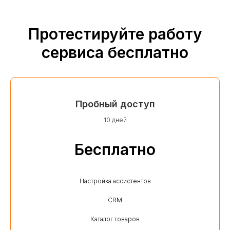
Протестируйте работу
сервиса бесплатно
Пробный доступ
10 дней
Бесплатно
Настройка ассистентов
CRM
Каталог товаров