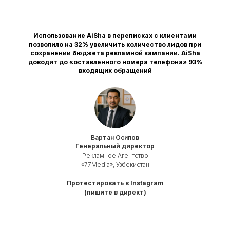
Использование AiSha в переписках с клиентами
позволило на 32% увеличить количество лидов при
сохранении бюджета рекламной кампании. AiSha
доводит до «оставленного номера телефона» 93%
входящих обращений
Вартан Осипов
Генеральный директор
Рекламное Агентство
«77Media», Узбекистан
Протестировать в Instagram
(пишите в директ)