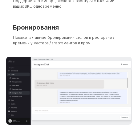
Поддерживает импорт, экспорт и работу AI с тысячами
ваших SKU одновременно
Бронирования
Покажет активные бронирования столов в ресторане /
времени у мастера / апартаментов и проч