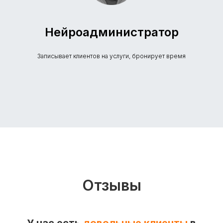
Нейроадминистратор
Записывает клиентов на услуги, бронирует время
Отзывы