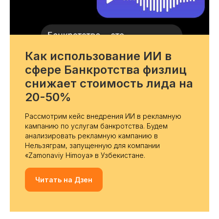
Как использование ИИ в
сфере Банкротства физлиц
снижает стоимость лида на
20-50%
Рассмотрим кейс внедрения ИИ в рекламную
кампанию по услугам банкротства. Будем
анализировать рекламную кампанию в
Нельзяграм, запущенную для компании
«Zamonaviy Himoya» в Узбекистане.
Читать на Дзен