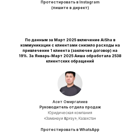
Протестировать в Instagram
(пишите в директ)
По данным за Март 2025 включение AiSha в
коммуникации с клиентами снизило расходы на
привлечение 1 клиента (заключен договор) на
19%. За Январь-Март 2025 Аиша обработала 2538
клиентских обращений
Асет Омиргалиев
Руководитель отдела продаж
Юридическая компания
«Заманауи Қорғау», Казахстан
Протестировать в WhatsApp