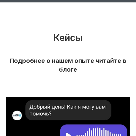
Кейсы
Подробнее о нашем опыте читайте в
блоге